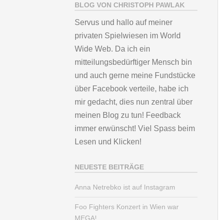
BLOG VON CHRISTOPH PAWLAK
Servus und hallo auf meiner
privaten Spielwiesen im World
Wide Web. Da ich ein
mitteilungsbedürftiger Mensch bin
und auch gerne meine Fundstücke
über Facebook verteile, habe ich
mir gedacht, dies nun zentral über
meinen Blog zu tun! Feedback
immer erwünscht! Viel Spass beim
Lesen und Klicken!
NEUESTE BEITRÄGE
Anna Netrebko ist auf Instagram
Foo Fighters Konzert in Wien war
MEGA!