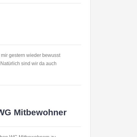
t mir gestern wieder bewusst
Natürlich sind wir da auch
 WG Mitbewohner