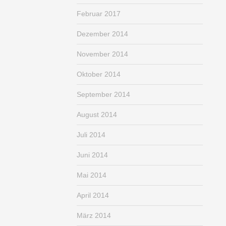
Februar 2017
Dezember 2014
November 2014
Oktober 2014
September 2014
August 2014
Juli 2014
Juni 2014
Mai 2014
April 2014
März 2014