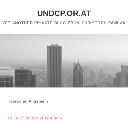
UNDCP.OR.AT
YET ANOTHER PRIVATE BLOG FROM CHRISTOPH PAWLAK
Kategorie:
Allgemein
22. SEPTEMBER 2012
ADMIN