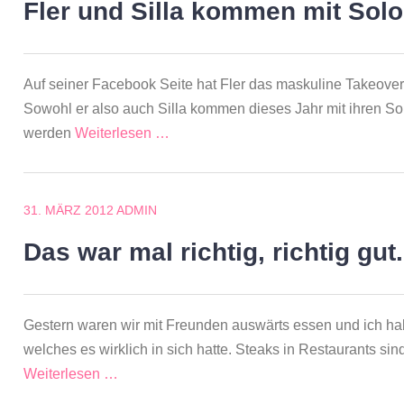
Fler und Silla kommen mit Sol
Auf seiner Facebook Seite hat Fler das maskuline Takeover
Sowohl er also auch Silla kommen dieses Jahr mit ihren So
werden
Weiterlesen …
31. MÄRZ 2012
ADMIN
Das war mal richtig, richtig gut.
Gestern waren wir mit Freunden auswärts essen und ich habe 
welches es wirklich in sich hatte. Steaks in Restaurants si
Weiterlesen …