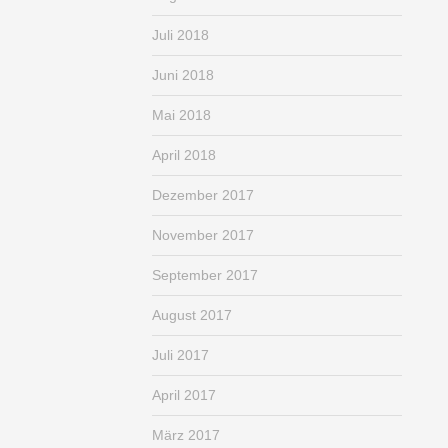
Juli 2018
Juni 2018
Mai 2018
April 2018
Dezember 2017
November 2017
September 2017
August 2017
Juli 2017
April 2017
März 2017