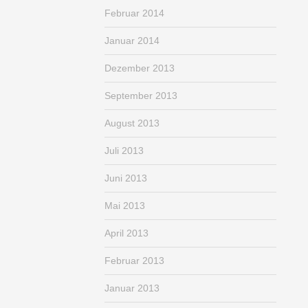
Februar 2014
Januar 2014
Dezember 2013
September 2013
August 2013
Juli 2013
Juni 2013
Mai 2013
April 2013
Februar 2013
Januar 2013