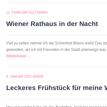
11. FEBRUAR 2012
ADMIN
Wiener Rathaus in der Nacht
Viel zu selten nehme ich die Schönheit Wiens wahr! Das is
geworden, als ich mit Freunden in der Stadt unterwegs war. 
Weiterlesen …
9. JANUAR 2012
ADMIN
Leckeres Frühstück für meine