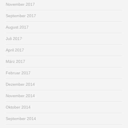
November 2017
September 2017
August 2017
Juli 2017
April 2017
März 2017
Februar 2017
Dezember 2014
November 2014
Oktober 2014
September 2014