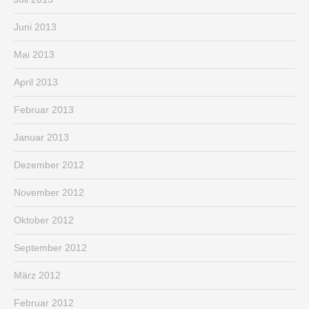
Juni 2013
Mai 2013
April 2013
Februar 2013
Januar 2013
Dezember 2012
November 2012
Oktober 2012
September 2012
März 2012
Februar 2012