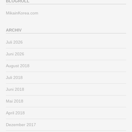
BLOGROLL
MikainKorea.com
ARCHIV
Juli 2026
Juni 2026
August 2018
Juli 2018
Juni 2018
Mai 2018
April 2018
Dezember 2017