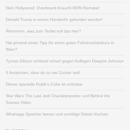
Nein Hollywood, Overboard braucht KEIN Remake!
Donald Trump in einem Hundeohr gefunden worden!
Ähmmmm, was zum Teufel soll das hier?
Hat jemand einen Tipp für einen guten Führerscheinkurs in
Wien?
Tyrese Gibson schiesst scharf gegen Kollegen Dwayne Johnson
5 Anzeichen, dass du zu viel Zucker isst!
Dieser spezielle Rubik’s Cube ist unlösbar
Star Wars The Last Jedi Charakterposter und Behind the
Scenes Video
Whatsapp Speicher leeren und unnötige Datein löschen