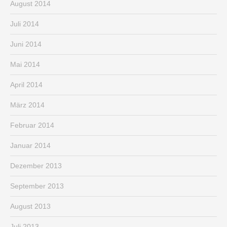
August 2014
Juli 2014
Juni 2014
Mai 2014
April 2014
März 2014
Februar 2014
Januar 2014
Dezember 2013
September 2013
August 2013
Juli 2013