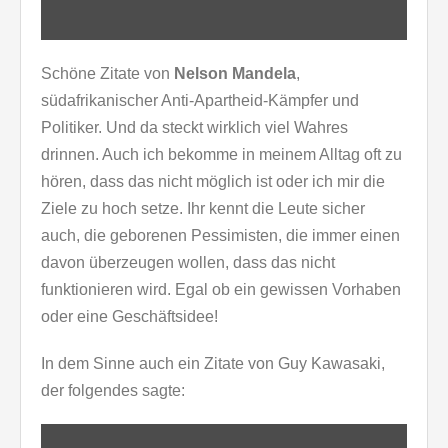
Schöne Zitate von
Nelson Mandela
,
südafrikanischer Anti-Apartheid-Kämpfer und
Politiker. Und da steckt wirklich viel Wahres
drinnen. Auch ich bekomme in meinem Alltag oft zu
hören, dass das nicht möglich ist oder ich mir die
Ziele zu hoch setze. Ihr kennt die Leute sicher
auch, die geborenen Pessimisten, die immer einen
davon überzeugen wollen, dass das nicht
funktionieren wird. Egal ob ein gewissen Vorhaben
oder eine Geschäftsidee!
In dem Sinne auch ein Zitate von Guy Kawasaki,
der folgendes sagte: