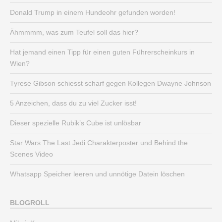
Donald Trump in einem Hundeohr gefunden worden!
Ähmmmm, was zum Teufel soll das hier?
Hat jemand einen Tipp für einen guten Führerscheinkurs in
Wien?
Tyrese Gibson schiesst scharf gegen Kollegen Dwayne Johnson
5 Anzeichen, dass du zu viel Zucker isst!
Dieser spezielle Rubik’s Cube ist unlösbar
Star Wars The Last Jedi Charakterposter und Behind the
Scenes Video
Whatsapp Speicher leeren und unnötige Datein löschen
BLOGROLL