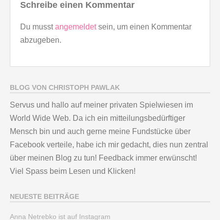
Schreibe einen Kommentar
Du musst
angemeldet
sein, um einen Kommentar
abzugeben.
BLOG VON CHRISTOPH PAWLAK
Servus und hallo auf meiner privaten Spielwiesen im
World Wide Web. Da ich ein mitteilungsbedürftiger
Mensch bin und auch gerne meine Fundstücke über
Facebook verteile, habe ich mir gedacht, dies nun zentral
über meinen Blog zu tun! Feedback immer erwünscht!
Viel Spass beim Lesen und Klicken!
NEUESTE BEITRÄGE
Anna Netrebko ist auf Instagram