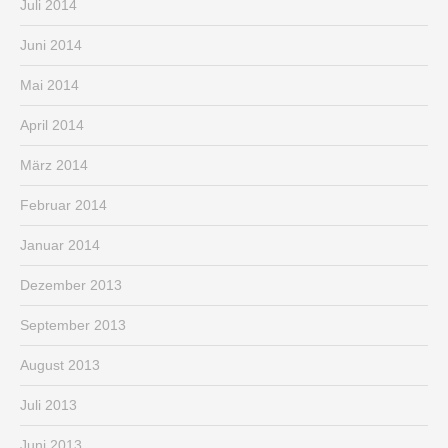
Juli 2014
Juni 2014
Mai 2014
April 2014
März 2014
Februar 2014
Januar 2014
Dezember 2013
September 2013
August 2013
Juli 2013
Juni 2013