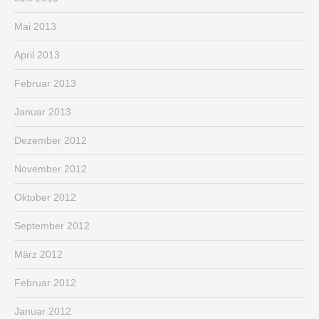
Mai 2013
April 2013
Februar 2013
Januar 2013
Dezember 2012
November 2012
Oktober 2012
September 2012
März 2012
Februar 2012
Januar 2012