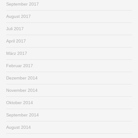
September 2017
August 2017
Juli 2017
April 2017
März 2017
Februar 2017
Dezember 2014
November 2014
Oktober 2014
September 2014
August 2014