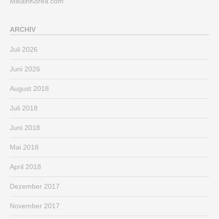
MikainKorea.com
ARCHIV
Juli 2026
Juni 2026
August 2018
Juli 2018
Juni 2018
Mai 2018
April 2018
Dezember 2017
November 2017